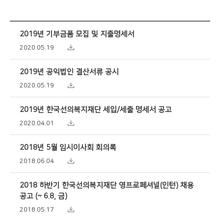
2019년 기부금품 모집 및 지출명세서
2020.05.19
2019년 공익법인 결산서류 공시
2020.05.19
2019년 한국선의복지재단 세입/세출 명세서 공고
2020.04.01
2018년 5월 임시이사회 회의록
2018.06.04
2018 하반기 한국선의복지재단 영프로페셔널(인턴) 채용
공고 (~ 6.8, 금)
2018.05.17