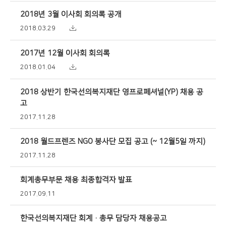
2018년 3월 이사회 회의록 공개
2018.03.29
2017년 12월 이사회 회의록
2018.01.04
2018 상반기 한국선의복지재단 영프로페셔널(YP) 채용 공
고
2017.11.28
2018 월드프렌즈 NGO 봉사단 모집 공고 (~ 12월5일 까지)
2017.11.28
회계총무부문 채용 최종합격자 발표
2017.09.11
한국선의복지재단 회계·총무 담당자 채용공고